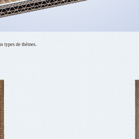
us types de thèmes.