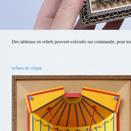
Des tableaux en reliefs peuvent exécutés sur commande, pour to
scènes de cirque