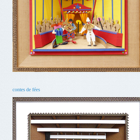
contes de fées