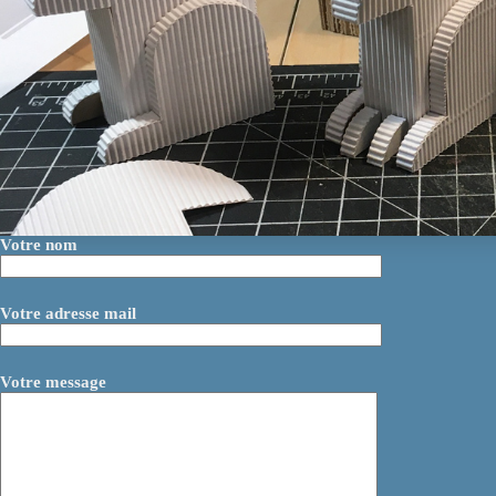
Votre nom
Votre adresse mail
Votre message