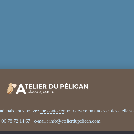
rmé mais vous pouvez
me contacter
pour des commandes et des ateliers 
:
06 78 72 14 67
· e-mail :
info@atelierdupelican.com