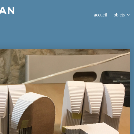
accueil
objets