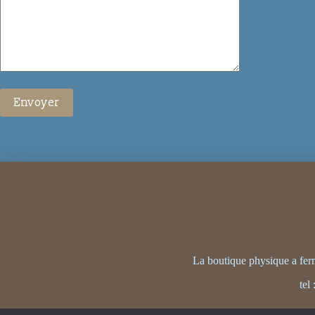
La boutique physique a fe
tel 