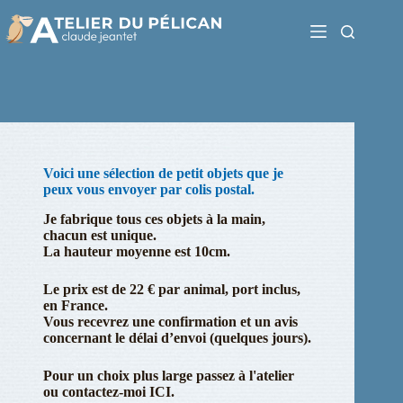
Passer
au
contenu
Voici une sélection de petit objets que je
peux vous envoyer par colis postal.
Je fabrique tous ces objets à la main,
chacun est unique.
La hauteur moyenne est 10cm.
Le prix est de 22 € par animal, port inclus,
en France.
Vous recevrez une confirmation et un avis
concernant le délai d’envoi (quelques jours).
Pour un choix plus large passez à l'atelier
ou contactez-moi
ICI
.