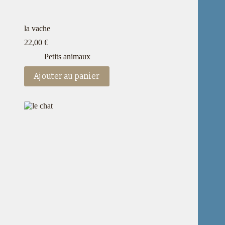
la vache
22,00
€
Petits animaux
Ajouter au panier