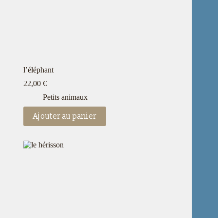
l’éléphant
22,00
€
Petits animaux
Ajouter au panier