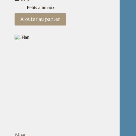
Petits animaux
Ajouter au panier
l’élan